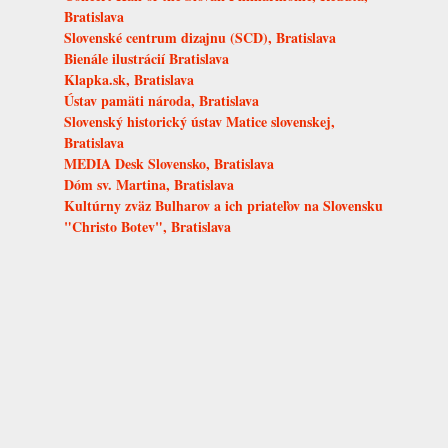
Bratislava
Slovenské centrum dizajnu (SCD), Bratislava
Bienále ilustrácií Bratislava
Klapka.sk, Bratislava
Ústav pamäti národa, Bratislava
Slovenský historický ústav Matice slovenskej,
Bratislava
MEDIA Desk Slovensko, Bratislava
Dóm sv. Martina, Bratislava
Kultúrny zväz Bulharov a ich priateľov na Slovensku
"Christo Botev", Bratislava