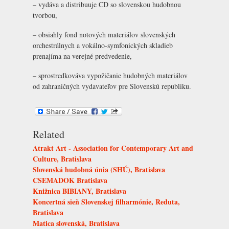
– vydáva a distribuuje CD so slovenskou hudobnou
tvorbou,
– obsiahly fond notových materiálov slovenských
orchestrálnych a vokálno-symfonických skladieb
prenajíma na verejné predvedenie,
– sprostredkováva vypožičanie hudobných materiálov
od zahraničných vydavateľov pre Slovenskú republiku.
Related
Atrakt Art - Association for Contemporary Art and
Culture, Bratislava
Slovenská hudobná únia (SHÚ), Bratislava
CSEMADOK Bratislava
Knižnica BIBIANY, Bratislava
Koncertná sieň Slovenskej filharmónie, Reduta,
Bratislava
Matica slovenská, Bratislava