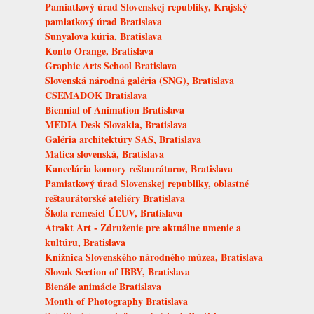
Pamiatkový úrad Slovenskej republiky, Krajský
pamiatkový úrad Bratislava
Sunyalova kúria, Bratislava
Konto Orange, Bratislava
Graphic Arts School Bratislava
Slovenská národná galéria (SNG), Bratislava
CSEMADOK Bratislava
Biennial of Animation Bratislava
MEDIA Desk Slovakia, Bratislava
Galéria architektúry SAS, Bratislava
Matica slovenská, Bratislava
Kancelária komory reštaurátorov, Bratislava
Pamiatkový úrad Slovenskej republiky, oblastné
reštaurátorské ateliéry Bratislava
Škola remesiel ÚĽUV, Bratislava
Atrakt Art - Združenie pre aktuálne umenie a
kultúru, Bratislava
Knižnica Slovenského národného múzea, Bratislava
Slovak Section of IBBY, Bratislava
Bienále animácie Bratislava
Month of Photography Bratislava