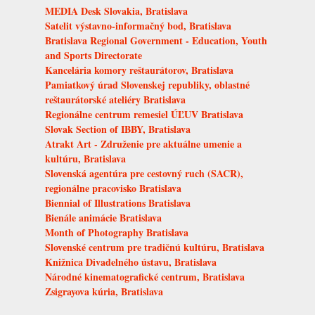
MEDIA Desk Slovakia, Bratislava
Satelit výstavno-informačný bod, Bratislava
Bratislava Regional Government - Education, Youth
and Sports Directorate
Kancelária komory reštaurátorov, Bratislava
Pamiatkový úrad Slovenskej republiky, oblastné
reštaurátorské ateliéry Bratislava
Regionálne centrum remesiel ÚĽUV Bratislava
Slovak Section of IBBY, Bratislava
Atrakt Art - Združenie pre aktuálne umenie a
kultúru, Bratislava
Slovenská agentúra pre cestovný ruch (SACR),
regionálne pracovisko Bratislava
Biennial of Illustrations Bratislava
Bienále animácie Bratislava
Month of Photography Bratislava
Slovenské centrum pre tradičnú kultúru, Bratislava
Knižnica Divadelného ústavu, Bratislava
Národné kinematografické centrum, Bratislava
Zsigrayova kúria, Bratislava