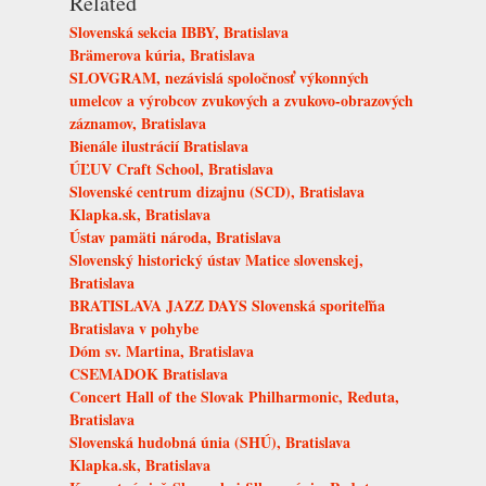
Related
Slovenská sekcia IBBY, Bratislava
Brämerova kúria, Bratislava
SLOVGRAM, nezávislá spoločnosť výkonných
umelcov a výrobcov zvukových a zvukovo-obrazových
záznamov, Bratislava
Bienále ilustrácií Bratislava
ÚĽUV Craft School, Bratislava
Slovenské centrum dizajnu (SCD), Bratislava
Klapka.sk, Bratislava
Ústav pamäti národa, Bratislava
Slovenský historický ústav Matice slovenskej,
Bratislava
BRATISLAVA JAZZ DAYS Slovenská sporiteľňa
Bratislava v pohybe
Dóm sv. Martina, Bratislava
CSEMADOK Bratislava
Concert Hall of the Slovak Philharmonic, Reduta,
Bratislava
Slovenská hudobná únia (SHÚ), Bratislava
Klapka.sk, Bratislava