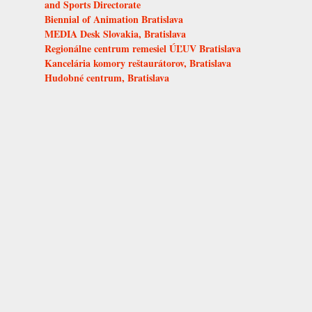
and Sports Directorate
Biennial of Animation Bratislava
MEDIA Desk Slovakia, Bratislava
Regionálne centrum remesiel ÚĽUV Bratislava
Kancelária komory reštaurátorov, Bratislava
Hudobné centrum, Bratislava