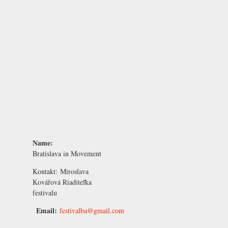
Name:
Bratislava in Movement
Kontakt:
Miroslava
Kovářová
Riaditeľka
festivalu
Email:
festivalba@gmail.com