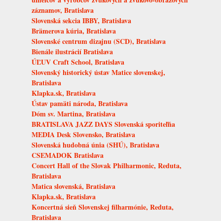
záznamov, Bratislava
Slovenská sekcia IBBY, Bratislava
Brämerova kúria, Bratislava
Slovenské centrum dizajnu (SCD), Bratislava
Bienále ilustrácií Bratislava
ÚĽUV Craft School, Bratislava
Slovenský historický ústav Matice slovenskej,
Bratislava
Klapka.sk, Bratislava
Ústav pamäti národa, Bratislava
Dóm sv. Martina, Bratislava
BRATISLAVA JAZZ DAYS Slovenská sporiteľňa
MEDIA Desk Slovensko, Bratislava
Slovenská hudobná únia (SHÚ), Bratislava
CSEMADOK Bratislava
Concert Hall of the Slovak Philharmonic, Reduta,
Bratislava
Matica slovenská, Bratislava
Klapka.sk, Bratislava
Koncertná sieň Slovenskej filharmónie, Reduta,
Bratislava