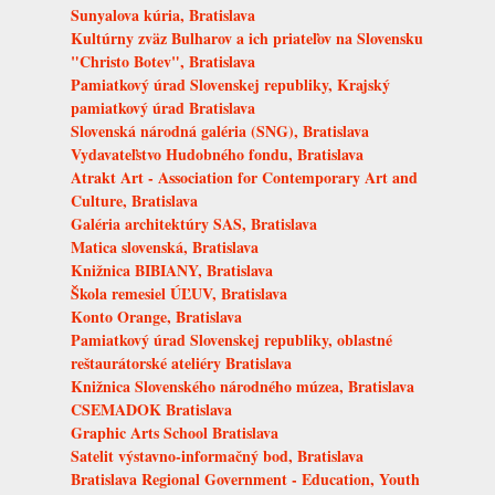
Sunyalova kúria, Bratislava
Kultúrny zväz Bulharov a ich priateľov na Slovensku
"Christo Botev", Bratislava
Pamiatkový úrad Slovenskej republiky, Krajský
pamiatkový úrad Bratislava
Slovenská národná galéria (SNG), Bratislava
Vydavateľstvo Hudobného fondu, Bratislava
Atrakt Art - Association for Contemporary Art and
Culture, Bratislava
Galéria architektúry SAS, Bratislava
Matica slovenská, Bratislava
Knižnica BIBIANY, Bratislava
Škola remesiel ÚĽUV, Bratislava
Konto Orange, Bratislava
Pamiatkový úrad Slovenskej republiky, oblastné
reštaurátorské ateliéry Bratislava
Knižnica Slovenského národného múzea, Bratislava
CSEMADOK Bratislava
Graphic Arts School Bratislava
Satelit výstavno-informačný bod, Bratislava
Bratislava Regional Government - Education, Youth