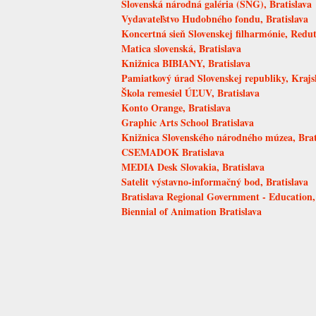
Slovenská národná galéria (SNG), Bratislava
Vydavateľstvo Hudobného fondu, Bratislava
Koncertná sieň Slovenskej filharmónie, Redut
Matica slovenská, Bratislava
Knižnica BIBIANY, Bratislava
Pamiatkový úrad Slovenskej republiky, Krajs
Škola remesiel ÚĽUV, Bratislava
Konto Orange, Bratislava
Graphic Arts School Bratislava
Knižnica Slovenského národného múzea, Brat
CSEMADOK Bratislava
MEDIA Desk Slovakia, Bratislava
Satelit výstavno-informačný bod, Bratislava
Bratislava Regional Government - Education,
Biennial of Animation Bratislava