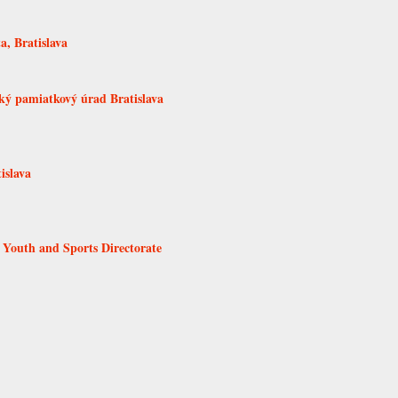
a, Bratislava
ký pamiatkový úrad Bratislava
islava
 Youth and Sports Directorate