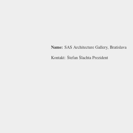
Name:
SAS Architecture Gallery, Bratislava
Kontakt:
Štefan Šlachta
Prezident