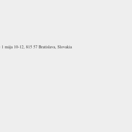
mája 10-12, 815 57 Bratislava, Slovakia