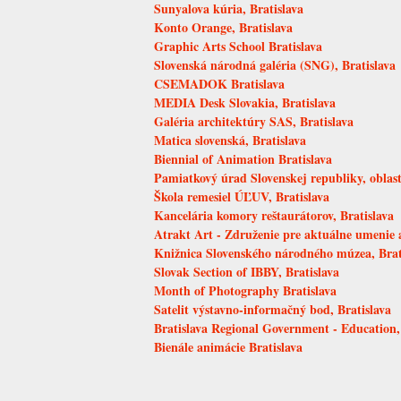
Sunyalova kúria, Bratislava
Konto Orange, Bratislava
Graphic Arts School Bratislava
Slovenská národná galéria (SNG), Bratislava
CSEMADOK Bratislava
MEDIA Desk Slovakia, Bratislava
Galéria architektúry SAS, Bratislava
Matica slovenská, Bratislava
Biennial of Animation Bratislava
Pamiatkový úrad Slovenskej republiky, oblastn
Škola remesiel ÚĽUV, Bratislava
Kancelária komory reštaurátorov, Bratislava
Atrakt Art - Združenie pre aktuálne umenie a
Knižnica Slovenského národného múzea, Brat
Slovak Section of IBBY, Bratislava
Month of Photography Bratislava
Satelit výstavno-informačný bod, Bratislava
Bratislava Regional Government - Education,
Bienále animácie Bratislava