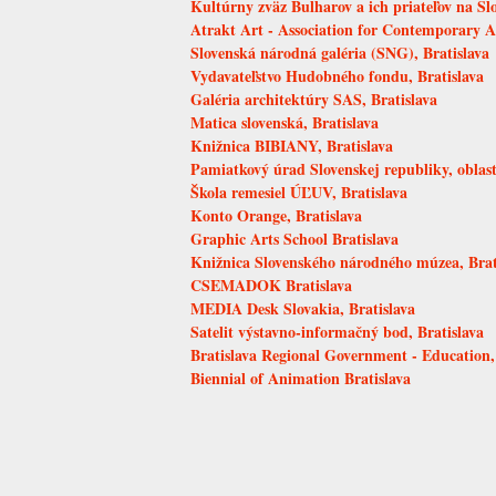
Kultúrny zväz Bulharov a ich priateľov na Sl
Atrakt Art - Association for Contemporary A
Slovenská národná galéria (SNG), Bratislava
Vydavateľstvo Hudobného fondu, Bratislava
Galéria architektúry SAS, Bratislava
Matica slovenská, Bratislava
Knižnica BIBIANY, Bratislava
Pamiatkový úrad Slovenskej republiky, oblastn
Škola remesiel ÚĽUV, Bratislava
Konto Orange, Bratislava
Graphic Arts School Bratislava
Knižnica Slovenského národného múzea, Brat
CSEMADOK Bratislava
MEDIA Desk Slovakia, Bratislava
Satelit výstavno-informačný bod, Bratislava
Bratislava Regional Government - Education,
Biennial of Animation Bratislava