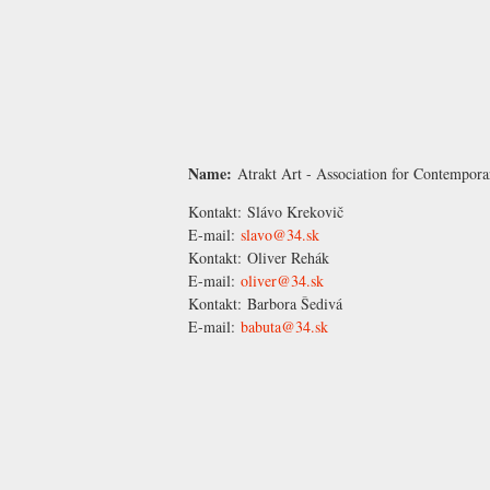
Name:
Atrakt Art - Association for Contempora
Kontakt:
Slávo Krekovič
E-mail:
slavo@34.sk
Kontakt:
Oliver Rehák
E-mail:
oliver@34.sk
Kontakt:
Barbora Šedivá
E-mail:
babuta@34.sk