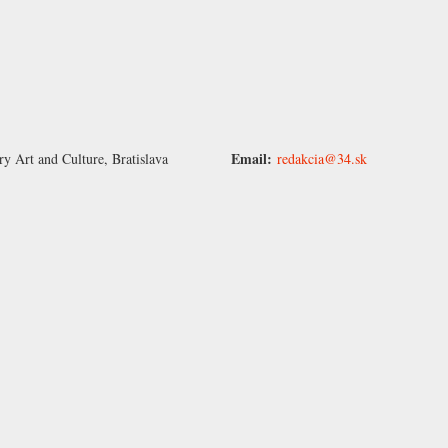
Email:
ry Art and Culture, Bratislava
redakcia@34.sk