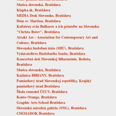
Matica slovenská, Bratislava
Klapka.sk, Bratislava
MEDIA Desk Slovensko, Bratislava
Dóm sv. Martina, Bratislava
Kultúrny zväz Bulharov a ich priateľov na Slovensku
"Christo Botev", Bratislava
Atrakt Art - Association for Contemporary Art and
Culture, Bratislava
Slovenská hudobná únia (SHÚ), Bratislava
Vydavateľstvo Hudobného fondu, Bratislava
Koncertná sieň Slovenskej filharmónie, Reduta,
Bratislava
Matica slovenská, Bratislava
Knižnica BIBIANY, Bratislava
Pamiatkový úrad Slovenskej republiky, Krajský
pamiatkový úrad Bratislava
Škola remesiel ÚĽUV, Bratislava
Konto Orange, Bratislava
Graphic Arts School Bratislava
Slovenská národná galéria (SNG), Bratislava
CSEMADOK Bratislava