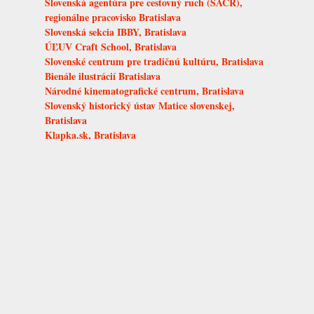
Slovenská agentúra pre cestovný ruch (SACR),
regionálne pracovisko Bratislava
Slovenská sekcia IBBY, Bratislava
ÚĽUV Craft School, Bratislava
Slovenské centrum pre tradičnú kultúru, Bratislava
Bienále ilustrácií Bratislava
Národné kinematografické centrum, Bratislava
Slovenský historický ústav Matice slovenskej,
Bratislava
Klapka.sk, Bratislava