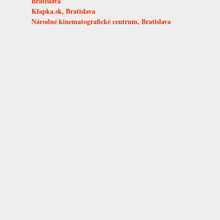
Bratislava
Klapka.sk, Bratislava
Národné kinematografické centrum, Bratislava