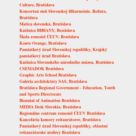
Culture, Bratislava
Koncertná sieň Slovenskej filharmónie, Reduta,
Bratislava
Matica slovenská, Bratislava
Knižnica BIBIANY, Bratislava
Škola remesiel ÚĽUV, Bratislava
Konto Orange, Bratislava
Pamiatkový úrad Slovenskej republiky, Krajský
pamiatkový úrad Bratislava
Knižnica Slovenského národného múzea, Bratislava
CSEMADOK Bratislava
Graphic Arts School Bratislava
Galéria architektúry SAS, Bratislava
Bratislava Regional Government - Education, Youth
and Sports Directorate
Biennial of Animation Bratislava
MEDIA Desk Slovakia, Bratislava
Regionálne centrum remesiel ÚĽUV Bratislava
Kancelária komory reštaurátorov, Bratislava
Pamiatkový úrad Slovenskej republiky, oblastné
reštaurátorské ateliéry Bratislava