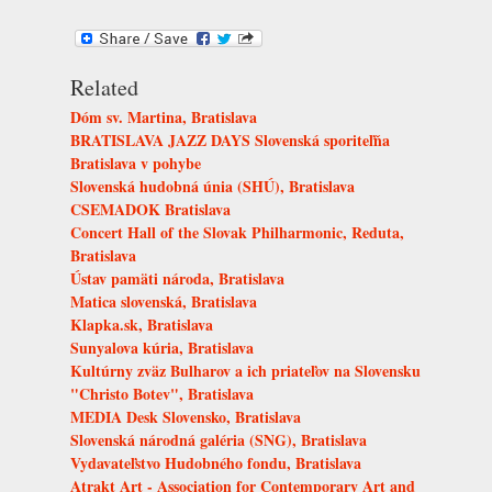
Related
Dóm sv. Martina, Bratislava
BRATISLAVA JAZZ DAYS Slovenská sporiteľňa
Bratislava v pohybe
Slovenská hudobná únia (SHÚ), Bratislava
CSEMADOK Bratislava
Concert Hall of the Slovak Philharmonic, Reduta,
Bratislava
Ústav pamäti národa, Bratislava
Matica slovenská, Bratislava
Klapka.sk, Bratislava
Sunyalova kúria, Bratislava
Kultúrny zväz Bulharov a ich priateľov na Slovensku
"Christo Botev", Bratislava
MEDIA Desk Slovensko, Bratislava
Slovenská národná galéria (SNG), Bratislava
Vydavateľstvo Hudobného fondu, Bratislava
Atrakt Art - Association for Contemporary Art and