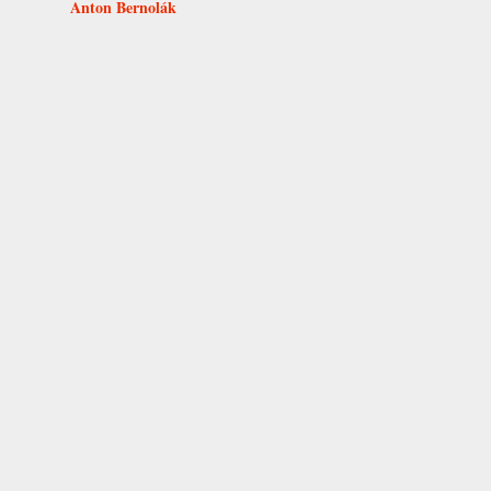
Anton Bernolák