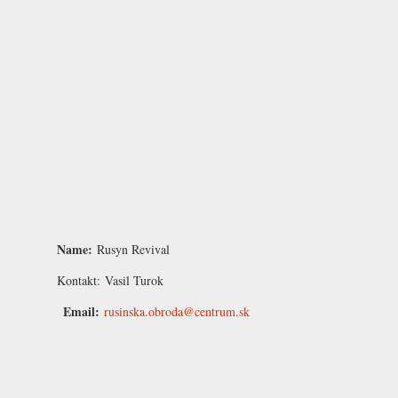
Name:
Rusyn Revival
Kontakt:
Vasil Turok
Email:
rusinska.obroda@centrum.sk