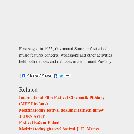
First staged in 1955, this annual Summer festival of
music features concerts, workshops and other activities
held both indoors and outdoors in and around Piešťany.
Related
International Film Festival Cinematik Piešťany
(MFF Piešťany)
Medzinárodný festival dokumentárnych filmov
JEDEN SVET
Festival Bažant Pohoda
Medzinárodný gitarový festival J. K. Mertza