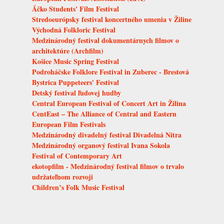
Áčko Students' Film Festival
Stredoeurópsky festival koncertného umenia v Žiline
Východná Folkloric Festival
Medzinárodný festival dokumentárnych filmov o
architektúre (Archfilm)
Košice Music Spring Festival
Podroháčske Folklore Festival in Zuberec - Brestová
Bystrica Puppeteers' Festival
Detský festival ľudovej hudby
Central European Festival of Concert Art in Žilina
CentEast – The Alliance of Central and Eastern
European Film Festivals
Medzinárodný divadelný festival Divadelná Nitra
Medzinárodný organový festival Ivana Sokola
Festival of Contemporary Art
ekotopfilm - Medzinárodný festival filmov o trvalo
udržateľnom rozvoji
Children’s Folk Music Festival