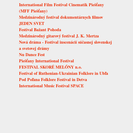
International Film Festival Cinematik Piešťany
(MFF Piešťany)
Medzinárodný festival dokumentárnych filmov
JEDEN SVET
Festival Bažant Pohoda
Medzinárodný gitarový festival J. K. Mertza
Nová dráma - Festival inscenácií súčasnej slovenskej
a svetovej drámy
Nu Dance Fest
Piešťany International Festival
FESTIVAL SKORÉ MELÓNY n.o.
Festival of Ruthenian-Ukrainian Folklore in Ubľa
Pod Poľana Folklore Festival in Detva
International Music Festival SPACE