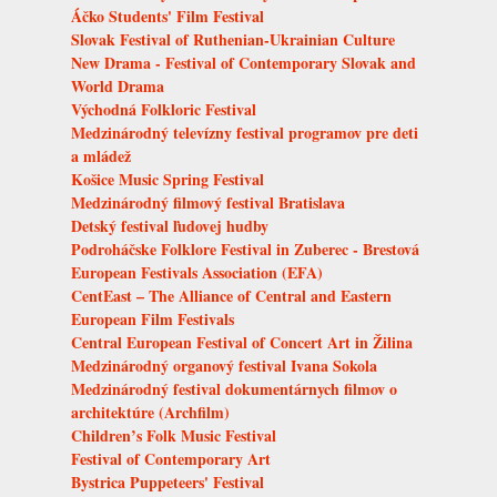
Áčko Students' Film Festival
Slovak Festival of Ruthenian-Ukrainian Culture
New Drama - Festival of Contemporary Slovak and
World Drama
Východná Folkloric Festival
Medzinárodný televízny festival programov pre deti
a mládež
Košice Music Spring Festival
Medzinárodný filmový festival Bratislava
Detský festival ľudovej hudby
Podroháčske Folklore Festival in Zuberec - Brestová
European Festivals Association (EFA)
CentEast – The Alliance of Central and Eastern
European Film Festivals
Central European Festival of Concert Art in Žilina
Medzinárodný organový festival Ivana Sokola
Medzinárodný festival dokumentárnych filmov o
architektúre (Archfilm)
Children’s Folk Music Festival
Festival of Contemporary Art
Bystrica Puppeteers' Festival