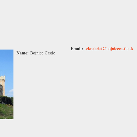
Email:
sekretariat@bojnicecastle.sk
Name:
Bojnice Castle