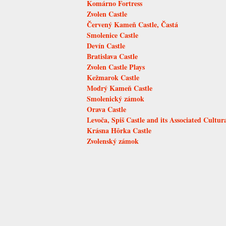
Komárno Fortress
Zvolen Castle
Červený Kameň Castle, Častá
Smolenice Castle
Devín Castle
Bratislava Castle
Zvolen Castle Plays
Kežmarok Castle
Modrý Kameň Castle
Smolenický zámok
Orava Castle
Levoča, Spiš Castle and its Associated Cul
Krásna Hôrka Castle
Zvolenský zámok