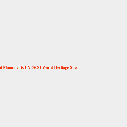
tural Monuments UNESCO World Heritage Site