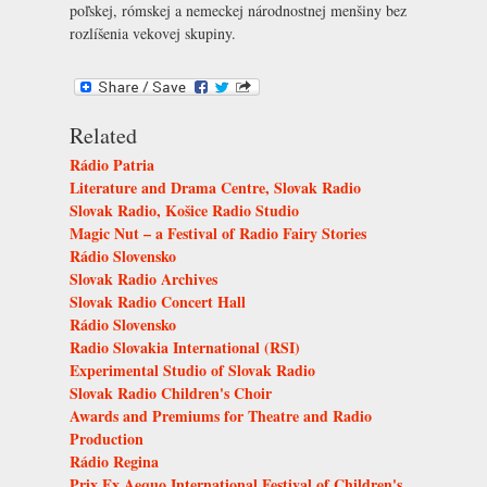
poľskej, rómskej a nemeckej národnostnej menšiny bez
rozlíšenia vekovej skupiny.
Related
Rádio Patria
Literature and Drama Centre, Slovak Radio
Slovak Radio, Košice Radio Studio
Magic Nut – a Festival of Radio Fairy Stories
Rádio Slovensko
Slovak Radio Archives
Slovak Radio Concert Hall
Rádio Slovensko
Radio Slovakia International (RSI)
Experimental Studio of Slovak Radio
Slovak Radio Children's Choir
Awards and Premiums for Theatre and Radio
Production
Rádio Regina
Prix Ex Aequo International Festival of Children's