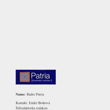
Name:
Radio Patria
Kontakt:
Enikó Bothová
Šéfredaktorka redakcie