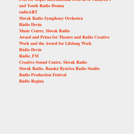
and Youth Radio Drama
radioART
Slovak Radio Symphony Orchestra
Rádio Devín
Music Centre, Slovak Radio
Award and Prizes for Theatre and Radio Creative
Work and the Award for Lifelong Work
Rádio Devín
Rádio_FM
Creative Sound Centre, Slovak Radio
Slovak Radio, Banská Bystrica Radio Studio
Radio Production Festival
Rádio Regina