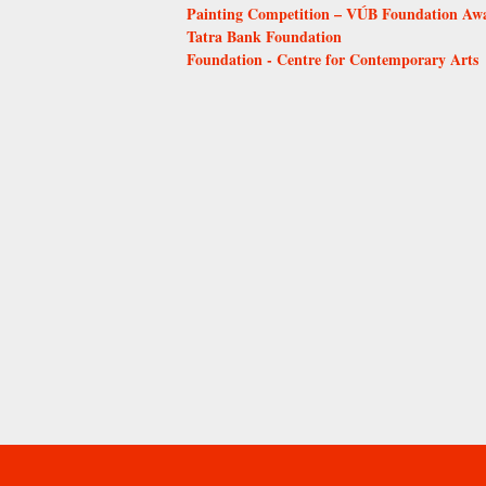
Painting Competition – VÚB Foundation Aw
Tatra Bank Foundation
Foundation - Centre for Contemporary Arts