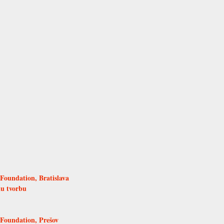
 Foundation, Bratislava
ku tvorbu
 Foundation, Prešov