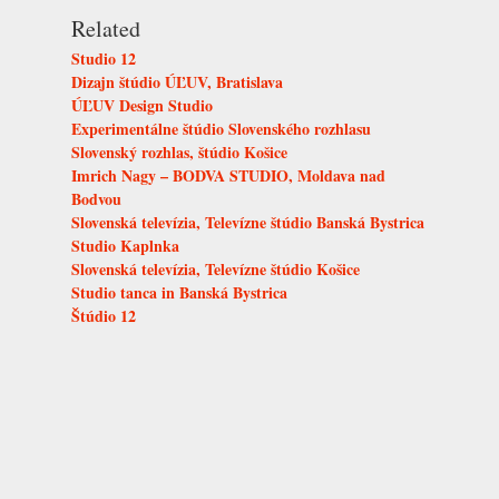
Related
Studio 12
Dizajn štúdio ÚĽUV, Bratislava
ÚĽUV Design Studio
Experimentálne štúdio Slovenského rozhlasu
Slovenský rozhlas, štúdio Košice
Imrich Nagy – BODVA STUDIO, Moldava nad
Bodvou
Slovenská televízia, Televízne štúdio Banská Bystrica
Studio Kaplnka
Slovenská televízia, Televízne štúdio Košice
Studio tanca in Banská Bystrica
Štúdio 12