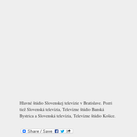
Hlavné štúdio Slovenskej televízie v Bratislave. Pozri
tiež
Slovenská televízia, Televízne štúdio Banská
Bystrica
a
Slovenská televízia, Televízne štúdio Košice
.