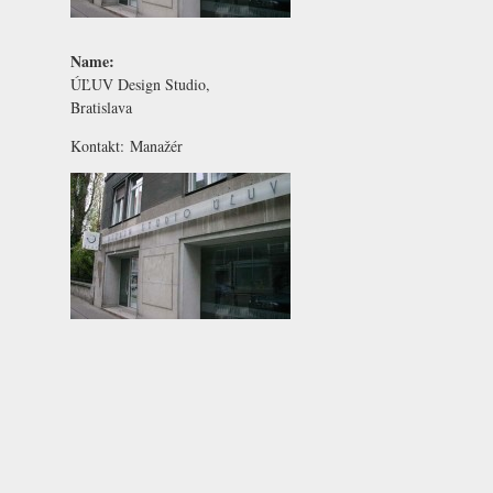
Name:
ÚĽUV Design Studio,
Bratislava
Kontakt:
Manažér