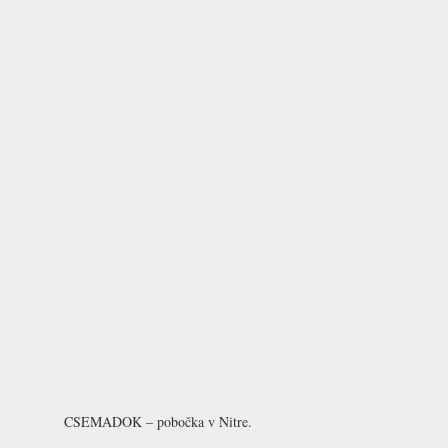
CSEMADOK – pobočka v Nitre.