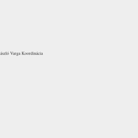
ászló Varga
Koordinácia