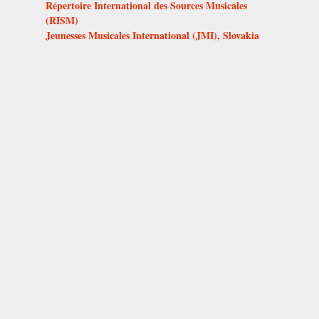
Répertoire International des Sources Musicales
(RISM)
Jeunesses Musicales International (JMI), Slovakia