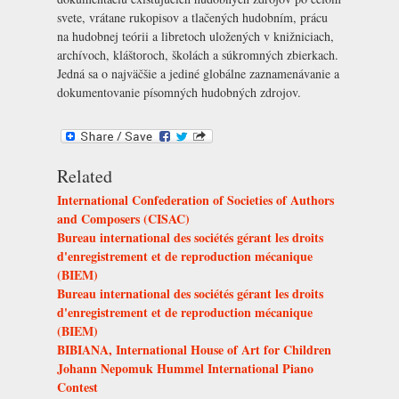
svete, vrátane rukopisov a tlačených hudobním, prácu
na hudobnej teórii a libretoch uložených v knižniciach,
archívoch, kláštoroch, školách a súkromných zbierkach.
Jedná sa o najväčšie a jediné globálne zaznamenávanie a
dokumentovanie písomných hudobných zdrojov.
Related
International Confederation of Societies of Authors
and Composers (CISAC)
Bureau international des sociétés gérant les droits
d'enregistrement et de reproduction mécanique
(BIEM)
Bureau international des sociétés gérant les droits
d'enregistrement et de reproduction mécanique
(BIEM)
BIBIANA, International House of Art for Children
Johann Nepomuk Hummel International Piano
Contest