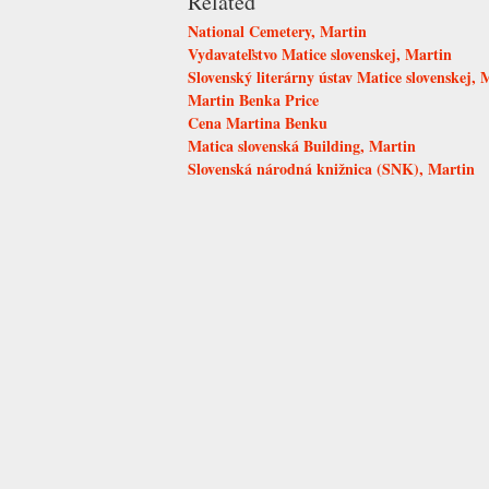
Related
National Cemetery, Martin
Vydavateľstvo Matice slovenskej, Martin
Slovenský literárny ústav Matice slovenskej, 
Martin Benka Price
Cena Martina Benku
Matica slovenská Building, Martin
Slovenská národná knižnica (SNK), Martin