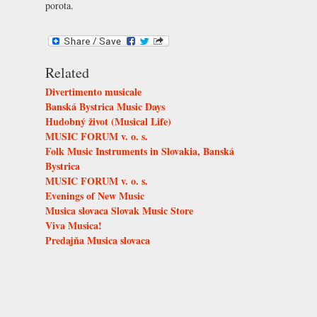
porota.
Related
Divertimento musicale
Banská Bystrica Music Days
Hudobný život (Musical Life)
MUSIC FORUM v. o. s.
Folk Music Instruments in Slovakia, Banská
Bystrica
MUSIC FORUM v. o. s.
Evenings of New Music
Musica slovaca Slovak Music Store
Viva Musica!
Predajňa Musica slovaca